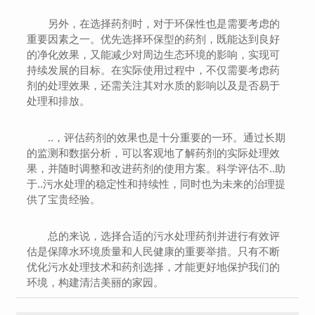
另外，在选择药剂时，对于环保性也是需要考虑的
重要因素之一。优先选择环保型的药剂，既能达到良好
的净化效果，又能减少对周边生态环境的影响，实现可
持续发展的目标。在实际使用过程中，不仅需要考虑药
剂的处理效果，还需关注其对水质的影响以及是否易于
处理和排放。
..，评估药剂的效果也是十分重要的一环。通过长期
的监测和数据分析，可以客观地了解药剂的实际处理效
果，并随时调整和改进药剂的使用方案。科学评估不..助
于..污水处理的稳定性和持续性，同时也为未来的治理提
供了宝贵经验。
总的来说，选择合适的污水处理药剂并进行有效评
估是保障水环境质量和人民健康的重要举措。只有不断
优化污水处理技术和药剂选择，才能更好地保护我们的
环境，构建清洁美丽的家园。