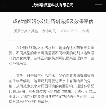
成都瑞鼎宝科技有限公司
成都地区污水处理药剂选择及效果评估
所属分类：其他 发布时间： 2024-06-02 作者：
在处理成都地区的污水时，选择合适的药剂至关重
要。不同类型的废水可能需要不同种类的药剂来达到理
想的净化效果。选择正确的药剂可以提高治理效率，减
少环境污染。
首先，对于城市生活污水，我们需要考虑选择适当
的生物降解剂。这些药剂可促进废水中有害物质的分
解，从而减少废水对周围环境的负面影响。通过科学配
比和..使用，可有效改善污水的处理效果。此外，针对工
业废水，我们则需要选用具有特定功能的化学药剂，以
应对其独特的特性与成分。