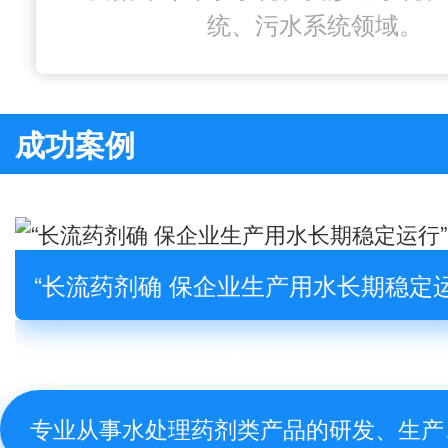
统、污水系统领域。
成功案例
“长流药剂确 保企业生产用水长期稳定
行”
专业从事水处理药剂类产品的研发、生产