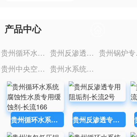
产品中心
贵州循环水处理药剂
贵州反渗透专用药剂
贵
贵州中央空调药剂
贵州水系统清洗剂
贵州循环水系统腐蚀性水质专用缓蚀剂-长流166
贵州反渗透专用阻垢剂-长流2号