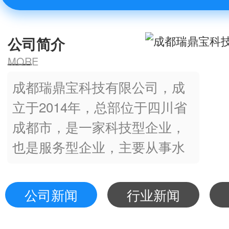
公司简介
MORE
成都瑞鼎宝科技有限公司，成
立于2014年，总部位于四川省
成都市，是一家科技型企业，
也是服务型企业，主要从事水
处理药剂类产品的研发、生
产、销售和服务，产品涉及循
公司新闻
行业新闻
环冷却水系统、反渗透系统、
锅炉水系统、污水系统领域。