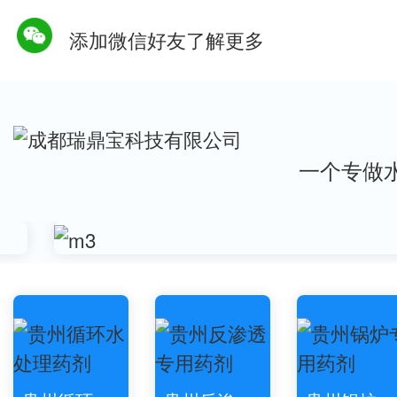
添加微信好友了解更多
一个专做