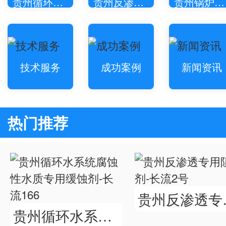
贵州循环水处理药剂
贵州反渗透专用药剂
贵州锅炉专用药剂
技术服务
成功案例
新闻资讯
热门推荐
贵州反
贵州循环水系统腐蚀性水质专用缓蚀剂-长流166