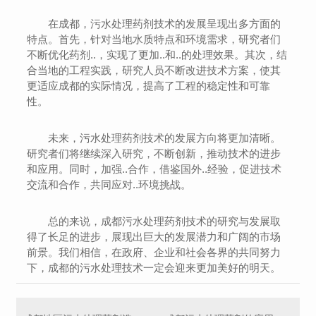
在成都，污水处理药剂技术的发展呈现出多方面的
特点。首先，针对当地水质特点和环境需求，研究者们
不断优化药剂..，实现了更加..和..的处理效果。其次，结
合当地的工程实践，研究人员不断改进技术方案，使其
更适应成都的实际情况，提高了工程的稳定性和可靠
性。
未来，污水处理药剂技术的发展方向将更加清晰。
研究者们将继续深入研究，不断创新，推动技术的进步
和应用。同时，加强..合作，借鉴国外..经验，促进技术
交流和合作，共同应对..环境挑战。
总的来说，成都污水处理药剂技术的研究与发展取
得了长足的进步，展现出巨大的发展潜力和广阔的市场
前景。我们相信，在政府、企业和社会各界的共同努力
下，成都的污水处理技术一定会迎来更加美好的明天。