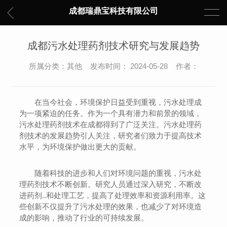
成都瑞鼎宝科技有限公司
成都污水处理药剂技术研究与发展趋势
所属分类：其他 发布时间： 2024-05-28 作者：
在当今社会，环境保护日益受到重视，污水处理成
为一项紧迫的任务。作为一个具有潜力和前景的领域，
污水处理药剂技术在成都得到了广泛关注。污水处理药
剂技术的发展趋势引人关注，研究者们致力于提高技术
水平，为环境保护做出更大的贡献。
随着科技的进步和人们对环境问题的重视，污水处
理药剂技术不断创新。研究人员通过深入研究，不断改
进药剂..和处理工艺，提高了处理效率和资源利用率。这
些创新不仅提升了污水处理的效果，也减少了对环境造
成的影响，推动了行业的可持续发展。