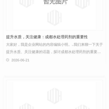
提升水质，关注健康：成都水处理药剂的重要性
大家好，我是企业网站的内容编辑小明。..我们来聊一下关于
提升水质、关注健康的话题，探讨成都水处理药剂的重要
性。水是生命之源，对人类的健康至关重要。然而，在…
2026-06-21