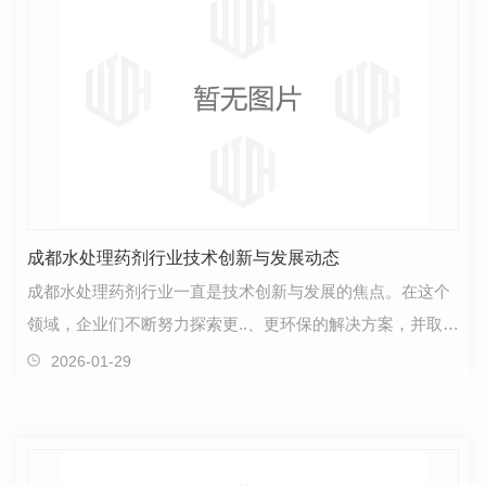
成都水处理药剂行业技术创新与发展动态
成都水处理药剂行业一直是技术创新与发展的焦点。在这个
领域，企业们不断努力探索更..、更环保的解决方案，并取得
了令人瞩目的进展。近年来，随着科技的迅速发展，…
2026-01-29