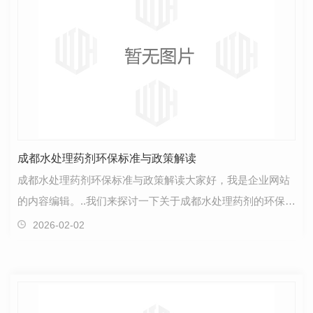
成都水处理药剂环保标准与政策解读
成都水处理药剂环保标准与政策解读大家好，我是企业网站
的内容编辑。..我们来探讨一下关于成都水处理药剂的环保标
准和政策方面的相关内容。随着社会的发展，对水资…
2026-02-02