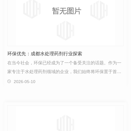
环保优先：成都水处理药剂行业探索
在当今社会，环保已经成为了一个备受关注的话题。作为一
家专注于水处理药剂领域的企业，我们始终将环保置于首要
位置。我们深知水资源的宝贵和有限，因此我们致力于…
2026-05-10