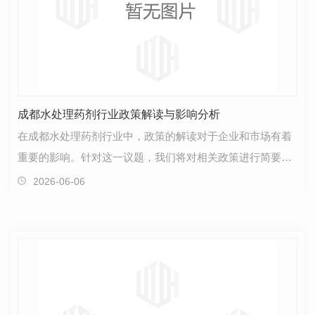
成都水处理药剂行业政策解读与影响分析
在成都水处理药剂行业中，政策的解读对于企业和市场有着
重要的影响。针对这一议题，我们将对相关政策进行简要分
析，以便更好地了解其可能带来的影响。首先，政策的…
2026-06-06