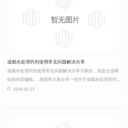
成都水处理药剂使用常见问题解决分享
成都水处理药剂使用常见问题解决分享大家好，我是企业网
站的内容编辑。..我想和大家分享一些关于成都水处理药剂使
用常见问题的解决方法。首先，我们知道水处理药剂…
2026-02-23