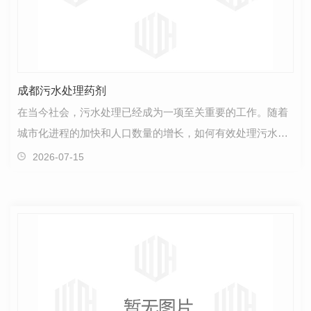
成都污水处理药剂
在当今社会，污水处理已经成为一项至关重要的工作。随着
城市化进程的加快和人口数量的增长，如何有效处理污水，
保护环境变得尤为重要。成都污水处理药剂应运而生，…
2026-07-15