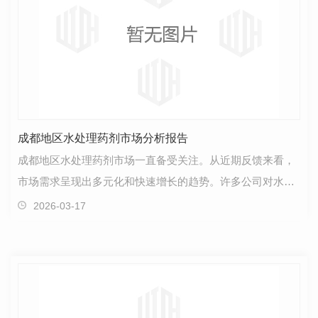
成都地区水处理药剂市场分析报告
成都地区水处理药剂市场一直备受关注。从近期反馈来看，
市场需求呈现出多元化和快速增长的趋势。许多公司对水处
理药剂的使用提出了更高的要求，希望提升水质处理效…
2026-03-17