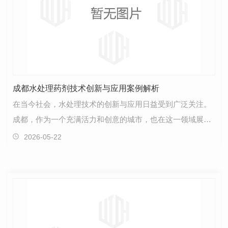
成都水处理药剂技术创新与应用案例解析
在当今社会，水处理技术的创新与应用日益受到广泛关注。
成都，作为一个充满活力和创意的城市，也在这一领域展现
出独特的魅力。我们将结合实际案例，探讨成都水处理…
2026-05-22