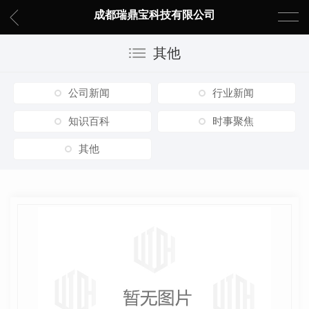
成都瑞鼎宝科技有限公司
其他
公司新闻
行业新闻
知识百科
时事聚焦
其他