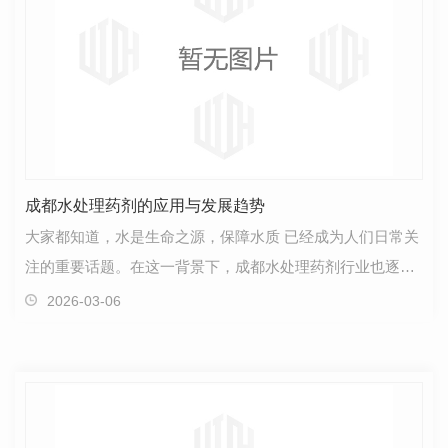
成都水处理药剂的应用与发展趋势
大家都知道，水是生命之源，保障水质 已经成为人们日常关
注的重要话题。在这一背景下，成都水处理药剂行业也逐渐
备受关注。水处理药剂的应用和发展趋势备受各界…
2026-03-06