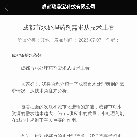
成都瑞鼎宝科技有限公司
成都市水处理药剂需求从技术上看
所属分类：其他 发布时间： 2023-07-07 作者：
成都锅炉水药剂
成都市水处理药剂需求从技术上看
大家好！..我将为您介绍一下成都市水处理药剂的需
求情况，从技术角度来分析。
随着社会的发展和城市化进程的加速，成都市对水
资源的需求越来越大。为了..供应水的质量，水处理药剂
在城市中起到了至关重要的作用。
首先，针对成都市的水处理需求，我们需要考虑水