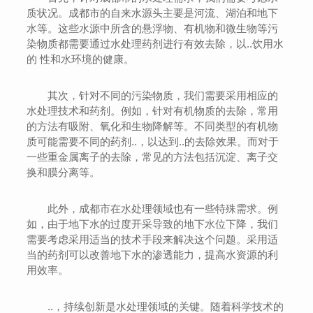
质状况。成都市的自来水源头主要是河流、湖泊和地下
水等。这些水源中所含的悬浮物、有机物和微生物等污
染物质都需要通过水处理药剂进行有效去除，以..饮用水
的 性和水环境的健康。
其次，针对不同的污染物质，我们需要采用相应的
水处理技术和药剂。例如，针对有机物质的去除，常用
的方法有吸附、氧化和生物降解等。不同类型的有机物
质可能需要不同的药剂..，以达到..的去除效果。而对于
一些重金属离子的去除，常见的方法包括沉淀、离子交
换和膜分离等。
此外，成都市在水处理领域也有一些特殊需求。例
如，由于地下水的过度开采导致的地下水位下降，我们
需要考虑采用适当的技术手段来解决这个问题。采用适
当的药剂可以改善地下水的渗透能力，提高水资源的利
用效率。
..，持续创新是水处理领域的关键。随着科学技术的