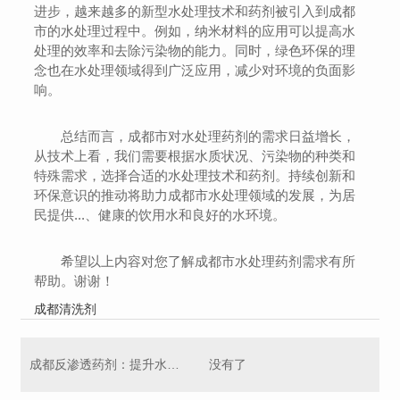
进步，越来越多的新型水处理技术和药剂被引入到成都
市的水处理过程中。例如，纳米材料的应用可以提高水
处理的效率和去除污染物的能力。同时，绿色环保的理
念也在水处理领域得到广泛应用，减少对环境的负面影
响。
总结而言，成都市对水处理药剂的需求日益增长，
从技术上看，我们需要根据水质状况、污染物的种类和
特殊需求，选择合适的水处理技术和药剂。持续创新和
环保意识的推动将助力成都市水处理领域的发展，为居
民提供...、健康的饮用水和良好的水环境。
希望以上内容对您了解成都市水处理药剂需求有所
帮助。谢谢！
成都清洗剂
成都反渗透药剂：提升水质处理效果的关键
没有了