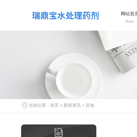
网站首
Home
当前位置：
首页
>
新闻资讯
>
其他