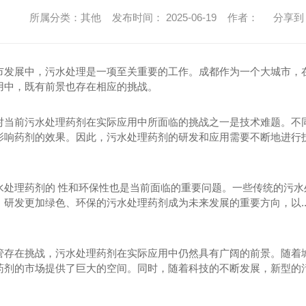
所属分类：其他 发布时间： 2025-06-19 作者：
分享到
市发展中，污水处理是一项至关重要的工作。成都作为一个大城市，
用中，既有前景也存在相应的挑战。
对当前污水处理药剂在实际应用中所面临的挑战之一是技术难题。不
影响药剂的效果。因此，污水处理药剂的研发和应用需要不断地进行
水处理药剂的 性和环保性也是当前面临的重要问题。一些传统的污
，研发更加绿色、环保的污水处理药剂成为未来发展的重要方向，以.
管存在挑战，污水处理药剂在实际应用中仍然具有广阔的前景。随着
药剂的市场提供了巨大的空间。同时，随着科技的不断发展，新型的