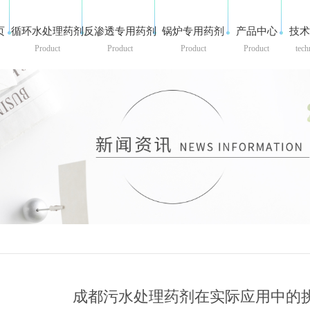
页
循环水处理药剂
反渗透专用药剂
锅炉专用药剂
产品中心
技术
Product
Product
Product
Product
tech
成都污水处理药剂在实际应用中的