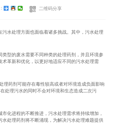
：
二维码分享
在污水处理方面也面临着诸多挑战。其中，污水处理
同类型的废水需要不同种类的处理药剂，并且环境参
技术革新和优化，以更好地适应不同的污水处理需
水处理药剂可能存在毒性较高或者对环境造成负面影响
.在处理污水的同时不会对环境和生态造成二次污
城市化进程的不断推进，污水处理需求将持续增加，
污水处理药剂将不断涌现，为解决污水处理难题提供