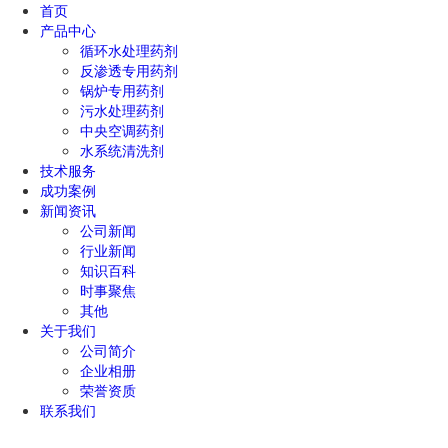
首页
产品中心
循环水处理药剂
反渗透专用药剂
锅炉专用药剂
污水处理药剂
中央空调药剂
水系统清洗剂
技术服务
成功案例
新闻资讯
公司新闻
行业新闻
知识百科
时事聚焦
其他
关于我们
公司简介
企业相册
荣誉资质
联系我们