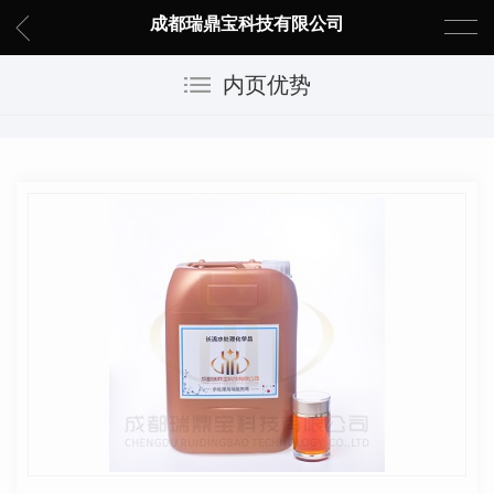
成都瑞鼎宝科技有限公司
内页优势