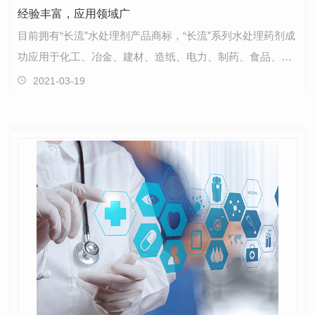
经验丰富，应用领域广
目前拥有“长流”水处理剂产品商标，“长流”系列水处理药剂成
功应用于化工、冶金、建材、造纸、电力、制药、食品、汽
车制造、环保等各领域，我们目前已经成为具有…
2021-03-19