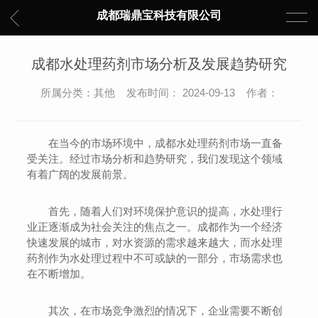
成都瑞鼎宝科技有限公司
成都水处理药剂市场分析及发展趋势研究
所属分类：其他 发布时间： 2024-09-13 作者：
在当今的市场环境中，成都水处理药剂市场一直备
受关注。经过市场分析和趋势研究，我们发现这个领域
有着广阔的发展前景。
首先，随着人们对环境保护意识的提高，水处理行
业正逐渐成为社会关注的焦点之一。成都作为一个经济
快速发展的城市，对水资源的需求越来越大，而水处理
药剂作为水处理过程中不可或缺的一部分，市场需求也
在不断增加。
其次，在市场竞争激烈的情况下，企业需要不断创