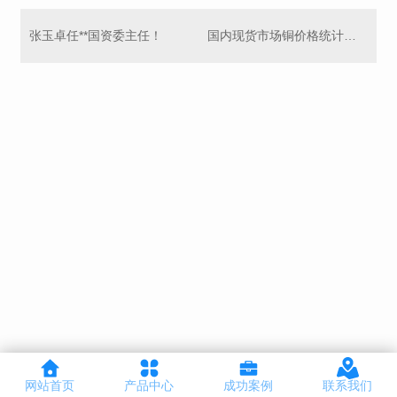
张玉卓任**国资委主任！
国内现货市场铜价格统计（12月23日）
网站首页
产品中心
成功案例
联系我们