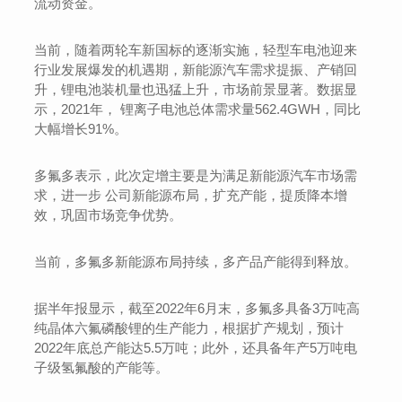
流动资金。
当前，随着两轮车新国标的逐渐实施，轻型车电池迎来
行业发展爆发的机遇期，新能源汽车需求提振、产销回
升，锂电池装机量也迅猛上升，市场前景显著。数据显
示，2021年， 锂离子电池总体需求量562.4GWH，同比
大幅增长91%。
多氟多表示，此次定增主要是为满足新能源汽车市场需
求，进一步 公司新能源布局，扩充产能，提质降本增
效，巩固市场竞争优势。
当前，多氟多新能源布局持续，多产品产能得到释放。
据半年报显示，截至2022年6月末，多氟多具备3万吨高
纯晶体六氟磷酸锂的生产能力，根据扩产规划，预计
2022年底总产能达5.5万吨；此外，还具备年产5万吨电
子级氢氟酸的产能等。