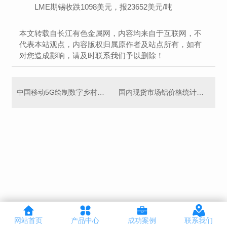
LME期锡收跌1098美元，报23652美元/吨
本文转载自长江有色金属网，内容均来自于互联网，不
代表本站观点，内容版权归属原作者及站点所有，如有
对您造成影响，请及时联系我们予以删除！
中国移动5G绘制数字乡村新图景
国内现货市场铝价格统计（8月26日）
网站首页
产品中心
成功案例
联系我们