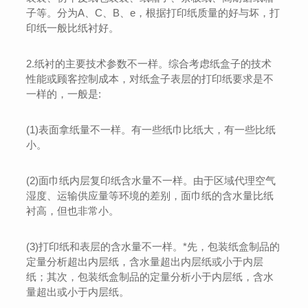
子等。分为A、C、B、e，根据打印纸质量的好与坏，打
印纸一般比纸衬好。
2.纸衬的主要技术参数不一样。综合考虑纸盒子的技术
性能或顾客控制成本，对纸盒子表层的打印纸要求是不
一样的，一般是:
(1)表面拿纸量不一样。有一些纸巾比纸大，有一些比纸
小。
(2)面巾纸内层复印纸含水量不一样。由于区域代理空气
湿度、运输供应量等环境的差别，面巾纸的含水量比纸
衬高，但也非常小。
(3)打印纸和表层的含水量不一样。*先，包装纸盒制品的
定量分析超出内层纸，含水量超出内层纸或小于内层
纸；其次，包装纸盒制品的定量分析小于内层纸，含水
量超出或小于内层纸。