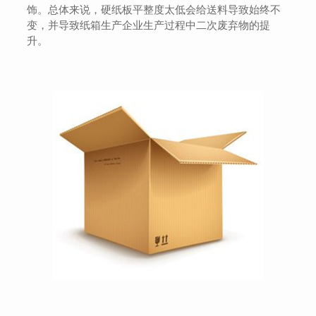
饰。总体来说，硬纸板平整度太低会给送料导致始终不
变，并导致纸箱生产企业生产过程中二次废弃物的提
升。