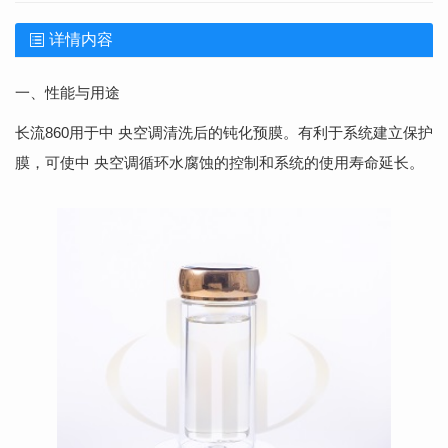
详情内容
一、性能与用途
长流860用于中 央空调清洗后的钝化预膜。有利于系统建立保护
膜，可使中 央空调循环水腐蚀的控制和系统的使用寿命延长。