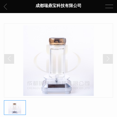
成都瑞鼎宝科技有限公司