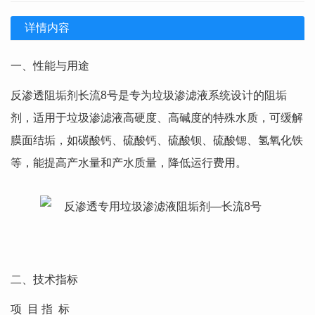
详情内容
一、性能与用途
反渗透阻垢剂长流8号是专为垃圾渗滤液系统设计的阻垢
剂，适用于垃圾渗滤液高硬度、高碱度的特殊水质，可缓解
膜面结垢，如碳酸钙、硫酸钙、硫酸钡、硫酸锶、氢氧化铁
等，能提高产水量和产水质量，降低运行费用。
二、技术指标
项 目 指 标