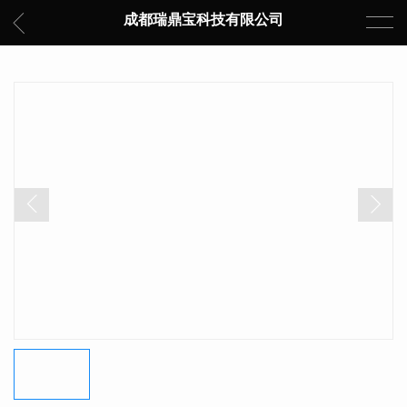
成都瑞鼎宝科技有限公司